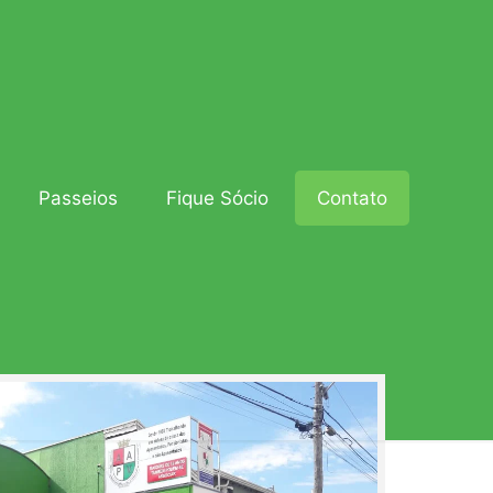
Passeios
Fique Sócio
Contato