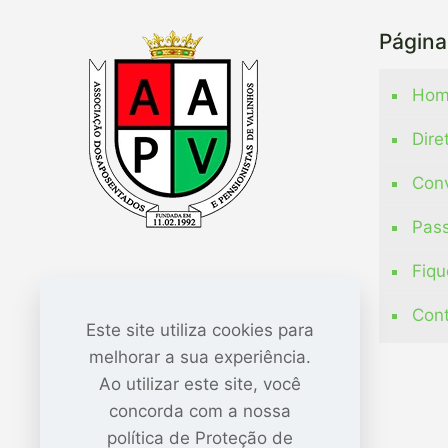
Página
Hom
Dire
Con
Pass
Fiqu
Con
Este site utiliza cookies para
melhorar a sua experiência.
Ao utilizar este site, você
concorda com a nossa
política de Proteção de