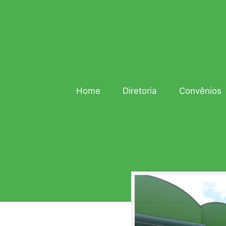
Home
Diretoria
Convênios