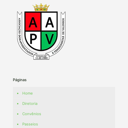
Páginas
Home
Diretoria
Convênios
Passeios