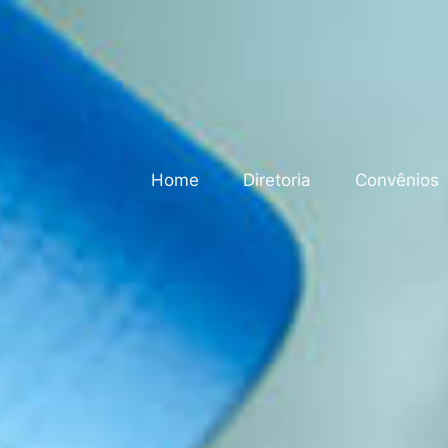
Home
Diretoria
Convênios