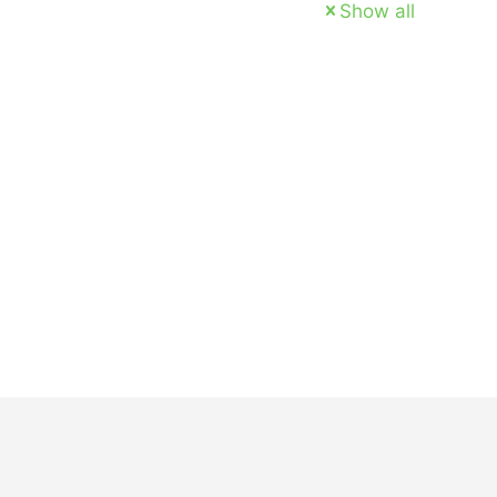
Show all