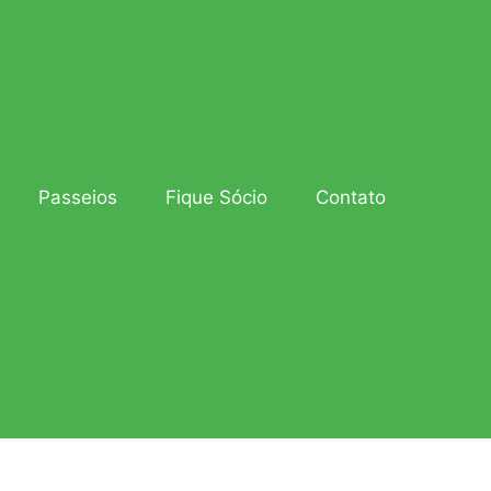
Passeios
Fique Sócio
Contato