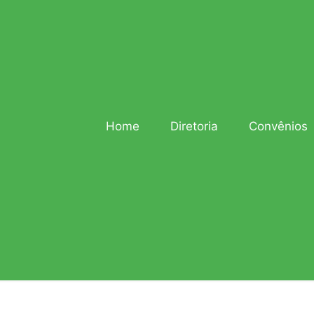
Home
Diretoria
Convênios